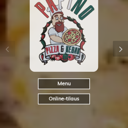
Menu
Online-tilaus